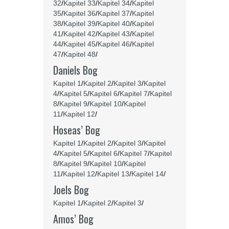
32
/
Kapitel 33
/
Kapitel 34
/
Kapitel
35
/
Kapitel 36
/
Kapitel 37
/
Kapitel
38
/
Kapitel 39
/
Kapitel 40
/
Kapitel
41
/
Kapitel 42
/
Kapitel 43
/
Kapitel
44
/
Kapitel 45
/
Kapitel 46
/
Kapitel
47
/
Kapitel 48
/
Daniels Bog
Kapitel 1
/
Kapitel 2
/
Kapitel 3
/
Kapitel
4
/
Kapitel 5
/
Kapitel 6
/
Kapitel 7
/
Kapitel
8
/
Kapitel 9
/
Kapitel 10
/
Kapitel
11
/
Kapitel 12
/
Hoseas’ Bog
Kapitel 1
/
Kapitel 2
/
Kapitel 3
/
Kapitel
4
/
Kapitel 5
/
Kapitel 6
/
Kapitel 7
/
Kapitel
8
/
Kapitel 9
/
Kapitel 10
/
Kapitel
11
/
Kapitel 12
/
Kapitel 13
/
Kapitel 14
/
Joels Bog
Kapitel 1
/
Kapitel 2
/
Kapitel 3
/
Amos’ Bog