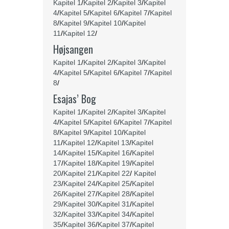
Kapitel 1
/
Kapitel 2
/
Kapitel 3
/
Kapitel
4
/
Kapitel 5
/
Kapitel 6
/
Kapitel 7
/
Kapitel
8
/
Kapitel 9
/
Kapitel 10
/
Kapitel
11
/
Kapitel 12
/
Højsangen
Kapitel 1
/
Kapitel 2
/
Kapitel 3
/
Kapitel
4
/
Kapitel 5
/
Kapitel 6
/
Kapitel 7
/
Kapitel
8
/
Esajas’ Bog
Kapitel 1
/
Kapitel 2
/
Kapitel 3
/
Kapitel
4
/
Kapitel 5
/
Kapitel 6
/
Kapitel 7
/
Kapitel
8
/
Kapitel 9
/
Kapitel 10
/
Kapitel
11
/
Kapitel 12
/
Kapitel 13
/
Kapitel
14
/
Kapitel 15
/
Kapitel 16
/
Kapitel
17
/
Kapitel 18
/
Kapitel 19
/
Kapitel
20
/
Kapitel 21
/
Kapitel 22
/
Kapitel
23
/
Kapitel 24
/
Kapitel 25
/
Kapitel
26
/
Kapitel 27
/
Kapitel 28
/
Kapitel
29
/
Kapitel 30
/
Kapitel 31
/
Kapitel
32
/
Kapitel 33
/
Kapitel 34
/
Kapitel
35
/
Kapitel 36
/
Kapitel 37
/
Kapitel