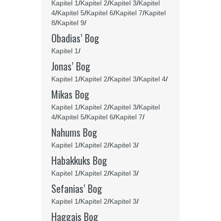
Kapitel 1
/
Kapitel 2
/
Kapitel 3
/
Kapitel
4
/
Kapitel 5
/
Kapitel 6
/
Kapitel 7
/
Kapitel
8
/
Kapitel 9
/
Obadias’ Bog
Kapitel 1
/
Jonas’ Bog
Kapitel 1
/
Kapitel 2
/
Kapitel 3
/
Kapitel 4
/
Mikas Bog
Kapitel 1
/
Kapitel 2
/
Kapitel 3
/
Kapitel
4
/
Kapitel 5
/
Kapitel 6
/
Kapitel 7
/
Nahums Bog
Kapitel 1
/
Kapitel 2
/
Kapitel 3
/
Habakkuks Bog
Kapitel 1
/
Kapitel 2
/
Kapitel 3
/
Sefanias’ Bog
Kapitel 1
/
Kapitel 2
/
Kapitel 3
/
Haggajs Bog