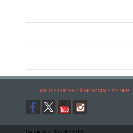
FØLG SKRIFTEN PÅ DE SOCIALE MEDIER
Copyrights. © 2014 SKRIFTEN