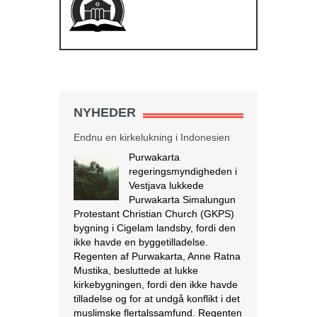
NYHEDER
Endnu en kirkelukning i Indonesien
Purwakarta
regeringsmyndigheden i
Vestjava lukkede
Purwakarta Simalungun
Protestant Christian Church (GKPS)
bygning i Cigelam landsby, fordi den
ikke havde en byggetilladelse.
Regenten af Purwakarta, Anne Ratna
Mustika, besluttede at lukke
kirkebygningen, fordi den ikke havde
tilladelse og for at undgå konflikt i det
muslimske flertalssamfund. Regenten