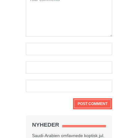
NYHEDER
Saudi-Arabien omfavnede koptisk jul.