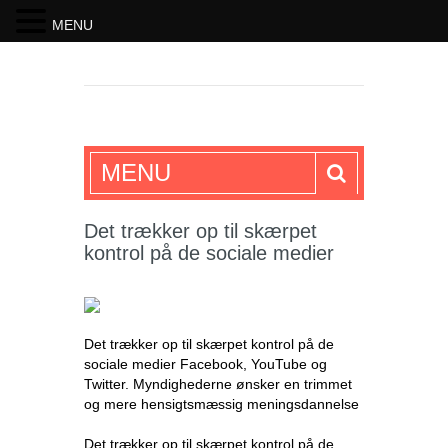
MENU
SKRIFTEN
MENU
Det trækker op til skærpet
kontrol på de sociale medier
Det trækker op til skærpet kontrol på de
sociale medier Facebook, YouTube og
Twitter. Myndighederne ønsker en trimmet
og mere hensigtsmæssig meningsdannelse
Det trækker op til skærpet kontrol på de