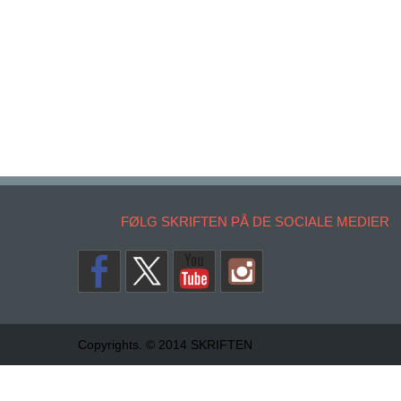
FØLG SKRIFTEN PÅ DE SOCIALE MEDIER
Copyrights. © 2014 SKRIFTEN