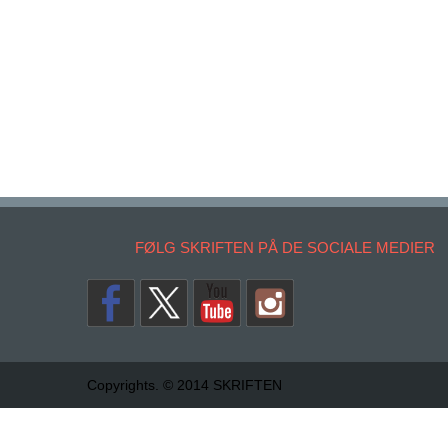
FØLG SKRIFTEN PÅ DE SOCIALE MEDIER
Copyrights. © 2014 SKRIFTEN