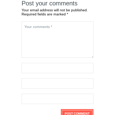
Post your comments
Your email address will not be published.
Required fields are marked *