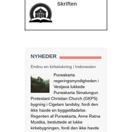
Skriften
NYHEDER
Endnu en kirkelukning i Indonesien
Purwakarta
regeringsmyndigheden i
Vestjava lukkede
Purwakarta Simalungun
Protestant Christian Church (GKPS)
bygning i Cigelam landsby, fordi den
ikke havde en byggetilladelse.
Regenten af Purwakarta, Anne Ratna
Mustika, besluttede at lukke
kirkebygningen, fordi den ikke havde