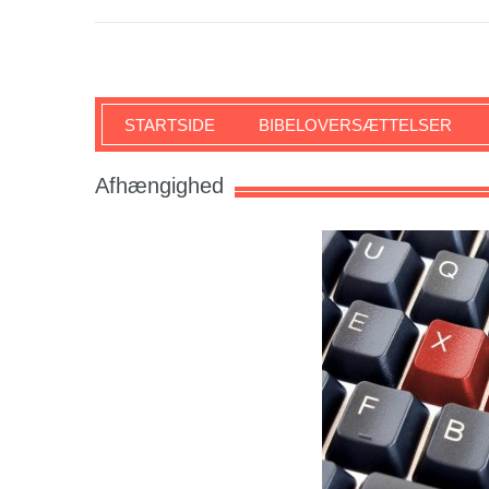
SKRIFTEN
STARTSIDE
BIBELOVERSÆTTELSER
Afhængighed