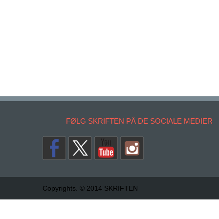
FØLG SKRIFTEN PÅ DE SOCIALE MEDIER
Copyrights. © 2014 SKRIFTEN