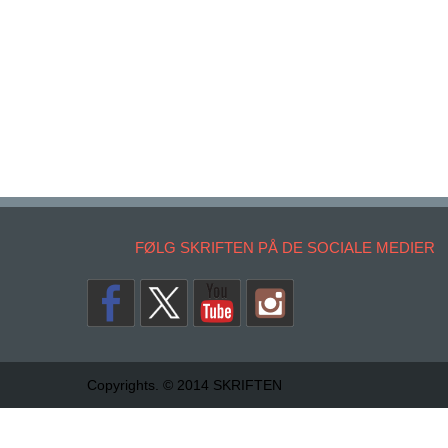
FØLG SKRIFTEN PÅ DE SOCIALE MEDIER
Copyrights. © 2014 SKRIFTEN