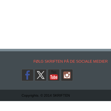
FØLG SKRIFTEN PÅ DE SOCIALE MEDIER
Copyrights. © 2014 SKRIFTEN