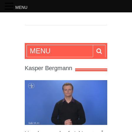
MENU
SKRIFTEN
MENU
Kasper Bergmann