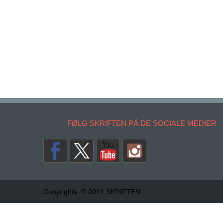
FØLG SKRIFTEN PÅ DE SOCIALE MEDIER
Copyrights. © 2014 SKRIFTEN