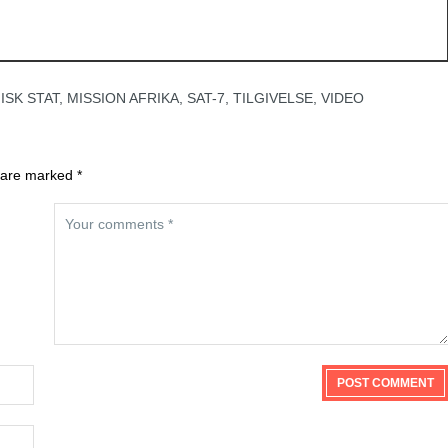
ISK STAT
,
MISSION AFRIKA
,
SAT-7
,
TILGIVELSE
,
VIDEO
 are marked *