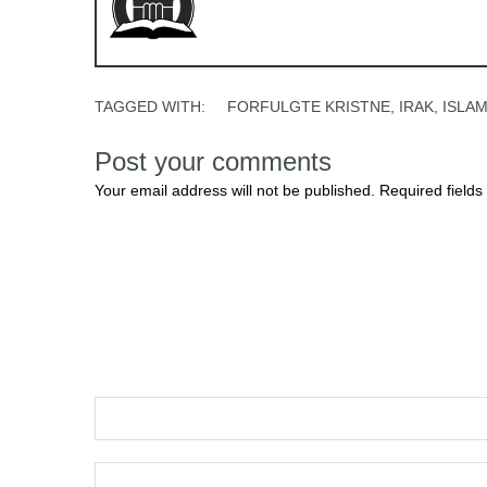
TAGGED WITH:
FORFULGTE KRISTNE
,
IRAK
,
ISLAM
Post your comments
Your email address will not be published. Required fields