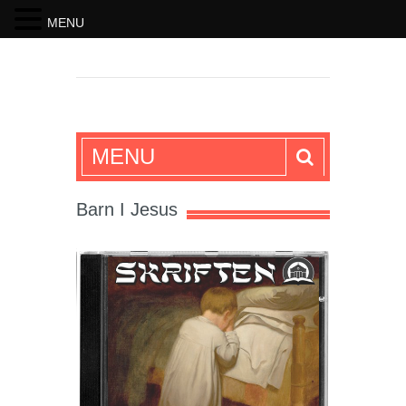
MENU
SKRIFTEN
MENU
Barn I Jesus