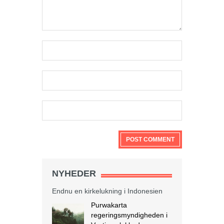
NYHEDER
Endnu en kirkelukning i Indonesien
Purwakarta
regeringsmyndigheden i