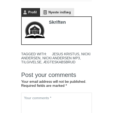
Profil
Nyeste indlæg
Skriften
TAGGED WITH:
JESUS KRISTUS
,
NICKI
ANDERSEN
,
NICKI ANDERSEN MP3
,
TILGIVELSE
,
ÆGTESKABSBRUD
Post your comments
Your email address will not be published.
Required fields are marked *