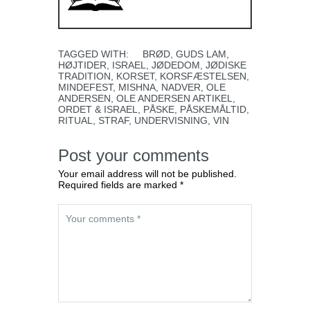
TAGGED WITH:
BRØD
,
GUDS LAM
,
HØJTIDER
,
ISRAEL
,
JØDEDOM
,
JØDISKE
TRADITION
,
KORSET
,
KORSFÆSTELSEN
,
MINDEFEST
,
MISHNA
,
NADVER
,
OLE
ANDERSEN
,
OLE ANDERSEN ARTIKEL
,
ORDET & ISRAEL
,
PÅSKE
,
PÅSKEMÅLTID
,
RITUAL
,
STRAF
,
UNDERVISNING
,
VIN
Post your comments
Your email address will not be published.
Required fields are marked *