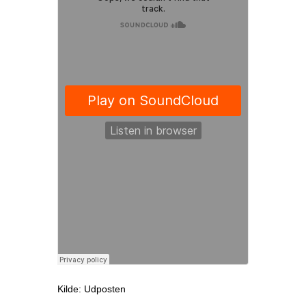
Kilde: Udposten