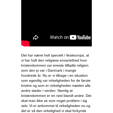
Det har været helt specielt i Vesteuropa, at
vi har haft den religiøse ensartethed hvor
kristendommen var eneste tillladte religion
som den jo var i Danmark i mange
hundrede år. Nu er vi tilbage i en situation
som egentlig var virkeligheden for de første
kristne og som er virkeligheden næsten alle
andre steder i verden. Nemlig at
kristendommen er en røst blandt andre. Det
skal man ikke se som noget problem i sig
selv. Vi er ankommet til virkeligheden nu og
det er så den virkelighed vi skal forkynde