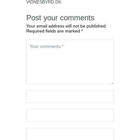
VIDNESBYRD.DK
Post your comments
Your email address will not be published.
Required fields are marked *