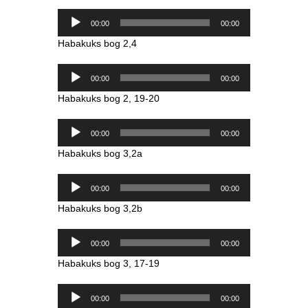
Lydafspiller
00:00
00:00
Habakuks bog 2,4
Lydafspiller
00:00
00:00
Habakuks bog 2, 19-20
Lydafspiller
00:00
00:00
Habakuks bog 3,2a
Lydafspiller
00:00
00:00
Habakuks bog 3,2b
Lydafspiller
00:00
00:00
Habakuks bog 3, 17-19
Lydafspiller
00:00
00:00