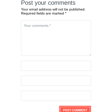
Post your comments
Your email address will not be published.
Required fields are marked *