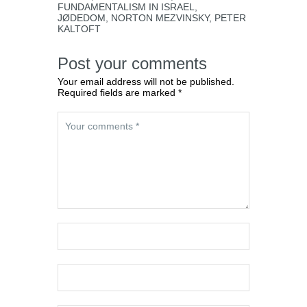
FUNDAMENTALISM IN ISRAEL
,
JØDEDOM
,
NORTON MEZVINSKY
,
PETER
KALTOFT
Post your comments
Your email address will not be published.
Required fields are marked *