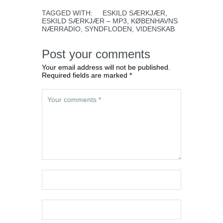
TAGGED WITH:
ESKILD SÆRKJÆR
,
ESKILD SÆRKJÆR – MP3
,
KØBENHAVNS
NÆRRADIO
,
SYNDFLODEN
,
VIDENSKAB
Post your comments
Your email address will not be published.
Required fields are marked *