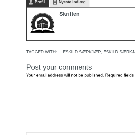
Profil
Nyeste indlæg
Skriften
TAGGED WITH:
ESKILD SÆRKJÆR
,
ESKILD SÆRKJ
Post your comments
Your email address will not be published. Required fields