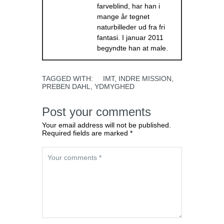
farveblind, har han i
mange år tegnet
naturbilleder ud fra fri
fantasi. I januar 2011
begyndte han at male.
TAGGED WITH:
IMT
,
INDRE MISSION
,
PREBEN DAHL
,
YDMYGHED
Post your comments
Your email address will not be published.
Required fields are marked *