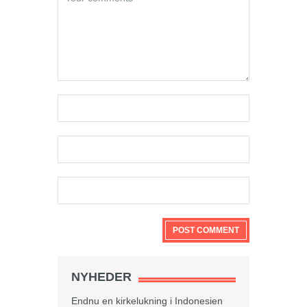
NYHEDER
Endnu en kirkelukning i Indonesien