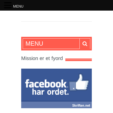
MENU
SKRIFTEN
MENU
Mission er et fyord