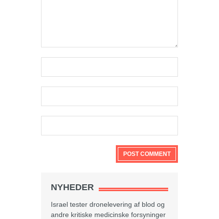
NYHEDER
Israel tester dronelevering af blod og
andre kritiske medicinske forsyninger