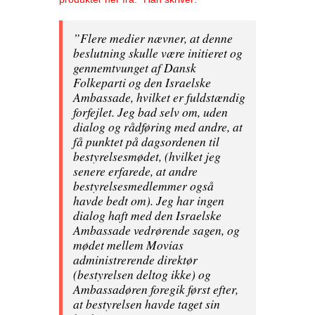
”Flere medier nævner, at denne
beslutning skulle være initieret og
gennemtvunget af Dansk
Folkeparti og den Israelske
Ambassade, hvilket er fuldstændig
forfejlet. Jeg bad selv om, uden
dialog og rådføring med andre, at
få punktet på dagsordenen til
bestyrelsesmødet, (hvilket jeg
senere erfarede, at andre
bestyrelsesmedlemmer også
havde bedt om). Jeg har ingen
dialog haft med den Israelske
Ambassade vedrørende sagen, og
mødet mellem Movias
administrerende direktør
(bestyrelsen deltog ikke) og
Ambassadøren foregik først efter,
at bestyrelsen havde taget sin