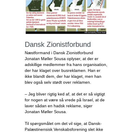
Dansk Zionistforbund
Næstformand i Dansk Zionistforbund
Jonatan Møller Sousa oplyser, at der er
adskillige medlemmer fra hans organisation,
der har klaget over busreklamen. Han er
ikke blandt dem, der har klaget, men han
blev også selv stødt over reklamen.
– Jeg bliver rigtig ked af, at det er så vigtigt
for nogen at være så vrede på Israel, at de
laver sådan en hadsk reklame, siger
Jonatan Møller Sousa.
Til spørgsmålet om det vil sige, at Dansk-
Palæstinensisk Venskabsforening slet ikke