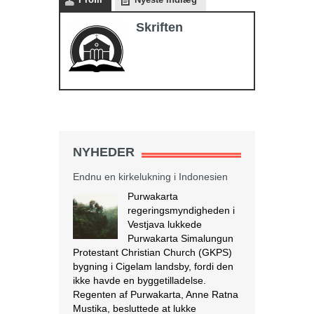
Skriften
NYHEDER
Endnu en kirkelukning i Indonesien
Purwakarta
regeringsmyndigheden i
Vestjava lukkede
Purwakarta Simalungun
Protestant Christian Church (GKPS)
bygning i Cigelam landsby, fordi den
ikke havde en byggetilladelse.
Regenten af Purwakarta, Anne Ratna
Mustika, besluttede at lukke