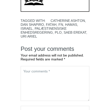
TAGGED WITH:
CATHERINE ASHTON
,
DAN SHAPIRO
,
FATAH
,
FN
,
HAMAS
,
ISRAEL
,
PALÆSTINENSISKE
ENHEDSREGERING
,
PLO
,
SAEB EREKAT
,
URI ARIEL
Post your comments
Your email address will not be published.
Required fields are marked *