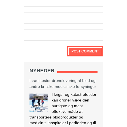
NYHEDER
Israel tester dronelevering af blod og
andre kritiske medicinske forsyninger
I krigs- og katastrofetider
kan droner være den
hurtigste og mest
effektive måde at
transportere blodprodukter og
medicin til hospitaler i periferien og til