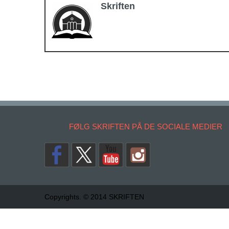
Skriften
FØLG SKRIFTEN PÅ DE SOCIALE MEDIER
Copyrights. © 2014 SKRIFTEN