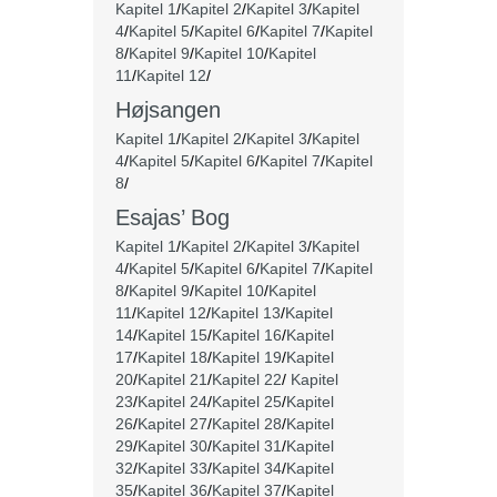
Kapitel 1
/
Kapitel 2
/
Kapitel 3
/
Kapitel
4
/
Kapitel 5
/
Kapitel 6
/
Kapitel 7
/
Kapitel
8
/
Kapitel 9
/
Kapitel 10
/
Kapitel
11
/
Kapitel 12
/
Højsangen
Kapitel 1
/
Kapitel 2
/
Kapitel 3
/
Kapitel
4
/
Kapitel 5
/
Kapitel 6
/
Kapitel 7
/
Kapitel
8
/
Esajas’ Bog
Kapitel 1
/
Kapitel 2
/
Kapitel 3
/
Kapitel
4
/
Kapitel 5
/
Kapitel 6
/
Kapitel 7
/
Kapitel
8
/
Kapitel 9
/
Kapitel 10
/
Kapitel
11
/
Kapitel 12
/
Kapitel 13
/
Kapitel
14
/
Kapitel 15
/
Kapitel 16
/
Kapitel
17
/
Kapitel 18
/
Kapitel 19
/
Kapitel
20
/
Kapitel 21
/
Kapitel 22
/
Kapitel
23
/
Kapitel 24
/
Kapitel 25
/
Kapitel
26
/
Kapitel 27
/
Kapitel 28
/
Kapitel
29
/
Kapitel 30
/
Kapitel 31
/
Kapitel
32
/
Kapitel 33
/
Kapitel 34
/
Kapitel
35
/
Kapitel 36
/
Kapitel 37
/
Kapitel