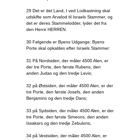
29 Det er det Land, I ved Lodkastning skal
udskifte som Arvelod til Israels Stammer, og
det er deres Stammelodder, lyder det fra
den Herre HERREN.
30 Følgende er Byens Udgange; Byens
Porte skal opkaldes efter Israels Stammer:
31 På Nordsiden, der måler 4500 Alen, er
der tre Porte, den første Rubens, den
anden Judas og den tredje Levis;
32 på Østsiden, der måler 4500 Alen, er der
tre Porte, den første Josefs, den anden
Benjamins og den tredje Dans;
33 på Sydsiden, der måler 4500 Alen, er der
tre Porte, den første Simeons, den anden
Issakars og den tredje Zebulons;
34 på Vestsiden, der måler 4500 Alen, er