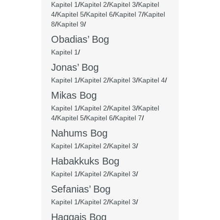
Kapitel 1
/
Kapitel 2
/
Kapitel 3
/
Kapitel
4
/
Kapitel 5
/
Kapitel 6
/
Kapitel 7
/
Kapitel
8
/
Kapitel 9
/
Obadias’ Bog
Kapitel 1
/
Jonas’ Bog
Kapitel 1
/
Kapitel 2
/
Kapitel 3
/
Kapitel 4
/
Mikas Bog
Kapitel 1
/
Kapitel 2
/
Kapitel 3
/
Kapitel
4
/
Kapitel 5
/
Kapitel 6
/
Kapitel 7
/
Nahums Bog
Kapitel 1
/
Kapitel 2
/
Kapitel 3
/
Habakkuks Bog
Kapitel 1
/
Kapitel 2
/
Kapitel 3
/
Sefanias’ Bog
Kapitel 1
/
Kapitel 2
/
Kapitel 3
/
Haggajs Bog