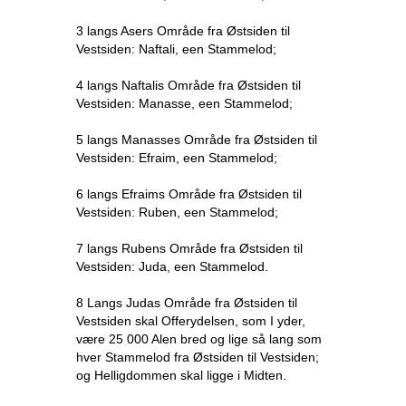
3 langs Asers Område fra Østsiden til
Vestsiden: Naftali, een Stammelod;
4 langs Naftalis Område fra Østsiden til
Vestsiden: Manasse, een Stammelod;
5 langs Manasses Område fra Østsiden til
Vestsiden: Efraim, een Stammelod;
6 langs Efraims Område fra Østsiden til
Vestsiden: Ruben, een Stammelod;
7 langs Rubens Område fra Østsiden til
Vestsiden: Juda, een Stammelod.
8 Langs Judas Område fra Østsiden til
Vestsiden skal Offerydelsen, som I yder,
være 25 000 Alen bred og lige så lang som
hver Stammelod fra Østsiden til Vestsiden;
og Helligdommen skal ligge i Midten.