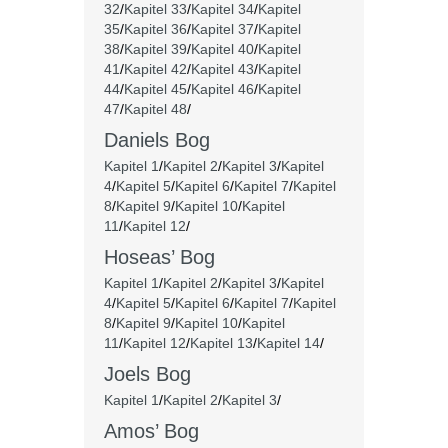
32
/
Kapitel 33
/
Kapitel 34
/
Kapitel
35
/
Kapitel 36
/
Kapitel 37
/
Kapitel
38
/
Kapitel 39
/
Kapitel 40
/
Kapitel
41
/
Kapitel 42
/
Kapitel 43
/
Kapitel
44
/
Kapitel 45
/
Kapitel 46
/
Kapitel
47
/
Kapitel 48
/
Daniels Bog
Kapitel 1
/
Kapitel 2
/
Kapitel 3
/
Kapitel
4
/
Kapitel 5
/
Kapitel 6
/
Kapitel 7
/
Kapitel
8
/
Kapitel 9
/
Kapitel 10
/
Kapitel
11
/
Kapitel 12
/
Hoseas’ Bog
Kapitel 1
/
Kapitel 2
/
Kapitel 3
/
Kapitel
4
/
Kapitel 5
/
Kapitel 6
/
Kapitel 7
/
Kapitel
8
/
Kapitel 9
/
Kapitel 10
/
Kapitel
11
/
Kapitel 12
/
Kapitel 13
/
Kapitel 14
/
Joels Bog
Kapitel 1
/
Kapitel 2
/
Kapitel 3
/
Amos’ Bog