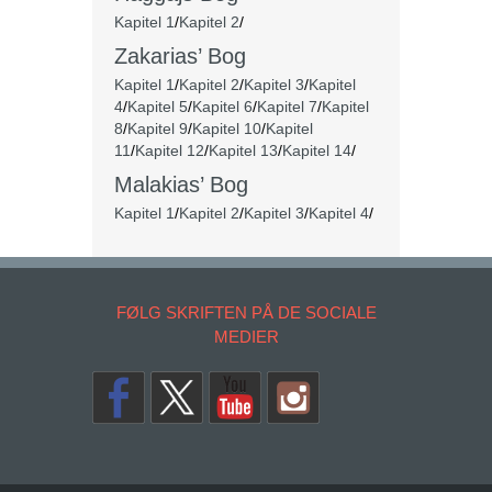
Kapitel 1
/
Kapitel 2
/
Zakarias’ Bog
Kapitel 1
/
Kapitel 2
/
Kapitel 3
/
Kapitel
4
/
Kapitel 5
/
Kapitel 6
/
Kapitel 7
/
Kapitel
8
/
Kapitel 9
/
Kapitel 10
/
Kapitel
11
/
Kapitel 12
/
Kapitel 13
/
Kapitel 14
/
Malakias’ Bog
Kapitel 1
/
Kapitel 2
/
Kapitel 3
/
Kapitel 4
/
FØLG SKRIFTEN PÅ DE SOCIALE
MEDIER