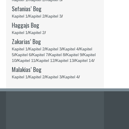
Sefanias’ Bog
Kapitel 1
/
Kapitel 2
/
Kapitel 3
/
Haggajs Bog
Kapitel 1
/
Kapitel 2
/
Zakarias’ Bog
Kapitel 1
/
Kapitel 2
/
Kapitel 3
/
Kapitel 4
/
Kapitel
5
/
Kapitel 6
/
Kapitel 7
/
Kapitel 8
/
Kapitel 9
/
Kapitel
10
/
Kapitel 11
/
Kapitel 12
/
Kapitel 13
/
Kapitel 14
/
Malakias’ Bog
Kapitel 1
/
Kapitel 2
/
Kapitel 3
/
Kapitel 4
/