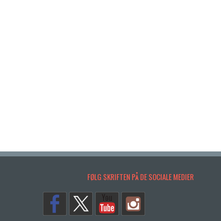
FØLG SKRIFTEN PÅ DE SOCIALE MEDIER