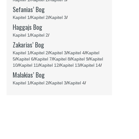
Sefanias’ Bog
Kapitel 1
/
Kapitel 2
/
Kapitel 3
/
Haggajs Bog
Kapitel 1
/
Kapitel 2
/
Zakarias’ Bog
Kapitel 1
/
Kapitel 2
/
Kapitel 3
/
Kapitel 4
/
Kapitel
5
/
Kapitel 6
/
Kapitel 7
/
Kapitel 8
/
Kapitel 9
/
Kapitel
10
/
Kapitel 11
/
Kapitel 12
/
Kapitel 13
/
Kapitel 14
/
Malakias’ Bog
Kapitel 1
/
Kapitel 2
/
Kapitel 3
/
Kapitel 4
/