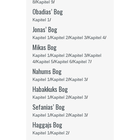
8
/
Kapitel 9
/
Obadias’ Bog
Kapitel 1
/
Jonas’ Bog
Kapitel 1
/
Kapitel 2
/
Kapitel 3
/
Kapitel 4
/
Mikas Bog
Kapitel 1
/
Kapitel 2
/
Kapitel 3
/
Kapitel
4
/
Kapitel 5
/
Kapitel 6
/
Kapitel 7
/
Nahums Bog
Kapitel 1
/
Kapitel 2
/
Kapitel 3
/
Habakkuks Bog
Kapitel 1
/
Kapitel 2
/
Kapitel 3
/
Sefanias’ Bog
Kapitel 1
/
Kapitel 2
/
Kapitel 3
/
Haggajs Bog
Kapitel 1
/
Kapitel 2
/