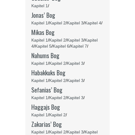
Kapitel 1
/
Jonas’ Bog
Kapitel 1
/
Kapitel 2
/
Kapitel 3
/
Kapitel 4
/
Mikas Bog
Kapitel 1
/
Kapitel 2
/
Kapitel 3
/
Kapitel
4
/
Kapitel 5
/
Kapitel 6
/
Kapitel 7
/
Nahums Bog
Kapitel 1
/
Kapitel 2
/
Kapitel 3
/
Habakkuks Bog
Kapitel 1
/
Kapitel 2
/
Kapitel 3
/
Sefanias’ Bog
Kapitel 1
/
Kapitel 2
/
Kapitel 3
/
Haggajs Bog
Kapitel 1
/
Kapitel 2
/
Zakarias’ Bog
Kapitel 1
/
Kapitel 2
/
Kapitel 3
/
Kapitel