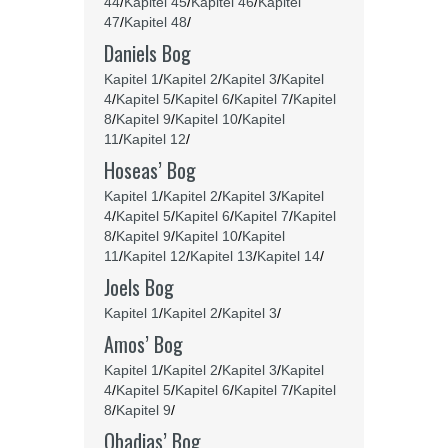
44
/
Kapitel 45
/
Kapitel 46
/
Kapitel
47
/
Kapitel 48
/
Daniels Bog
Kapitel 1
/
Kapitel 2
/
Kapitel 3
/
Kapitel
4
/
Kapitel 5
/
Kapitel 6
/
Kapitel 7
/
Kapitel
8
/
Kapitel 9
/
Kapitel 10
/
Kapitel
11
/
Kapitel 12
/
Hoseas’ Bog
Kapitel 1
/
Kapitel 2
/
Kapitel 3
/
Kapitel
4
/
Kapitel 5
/
Kapitel 6
/
Kapitel 7
/
Kapitel
8
/
Kapitel 9
/
Kapitel 10
/
Kapitel
11
/
Kapitel 12
/
Kapitel 13
/
Kapitel 14
/
Joels Bog
Kapitel 1
/
Kapitel 2
/
Kapitel 3
/
Amos’ Bog
Kapitel 1
/
Kapitel 2
/
Kapitel 3
/
Kapitel
4
/
Kapitel 5
/
Kapitel 6
/
Kapitel 7
/
Kapitel
8
/
Kapitel 9
/
Obadias’ Bog