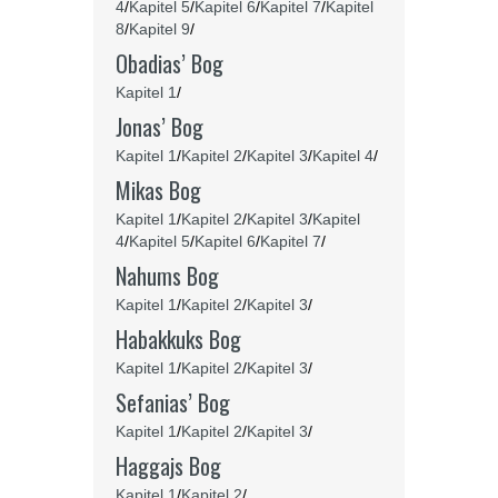
4
/
Kapitel 5
/
Kapitel 6
/
Kapitel 7
/
Kapitel
8
/
Kapitel 9
/
Obadias’ Bog
Kapitel 1
/
Jonas’ Bog
Kapitel 1
/
Kapitel 2
/
Kapitel 3
/
Kapitel 4
/
Mikas Bog
Kapitel 1
/
Kapitel 2
/
Kapitel 3
/
Kapitel
4
/
Kapitel 5
/
Kapitel 6
/
Kapitel 7
/
Nahums Bog
Kapitel 1
/
Kapitel 2
/
Kapitel 3
/
Habakkuks Bog
Kapitel 1
/
Kapitel 2
/
Kapitel 3
/
Sefanias’ Bog
Kapitel 1
/
Kapitel 2
/
Kapitel 3
/
Haggajs Bog
Kapitel 1
/
Kapitel 2
/