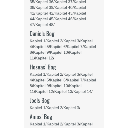
35
/
Kapitel 36
/
Kapitel 37
/
Kapitel
38
/
Kapitel 39
/
Kapitel 40
/
Kapitel
41
/
Kapitel 42
/
Kapitel 43
/
Kapitel
44
/
Kapitel 45
/
Kapitel 46
/
Kapitel
47
/
Kapitel 48
/
Daniels Bog
Kapitel 1
/
Kapitel 2
/
Kapitel 3
/
Kapitel
4
/
Kapitel 5
/
Kapitel 6
/
Kapitel 7
/
Kapitel
8
/
Kapitel 9
/
Kapitel 10
/
Kapitel
11
/
Kapitel 12
/
Hoseas’ Bog
Kapitel 1
/
Kapitel 2
/
Kapitel 3
/
Kapitel
4
/
Kapitel 5
/
Kapitel 6
/
Kapitel 7
/
Kapitel
8
/
Kapitel 9
/
Kapitel 10
/
Kapitel
11
/
Kapitel 12
/
Kapitel 13
/
Kapitel 14
/
Joels Bog
Kapitel 1
/
Kapitel 2
/
Kapitel 3
/
Amos’ Bog
Kapitel 1
/
Kapitel 2
/
Kapitel 3
/
Kapitel