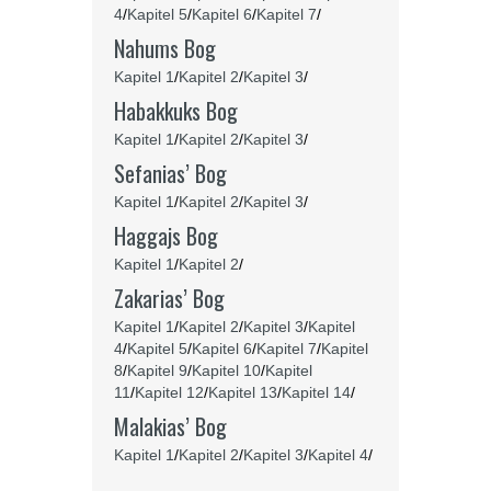
4
/
Kapitel 5
/
Kapitel 6
/
Kapitel 7
/
Nahums Bog
Kapitel 1
/
Kapitel 2
/
Kapitel 3
/
Habakkuks Bog
Kapitel 1
/
Kapitel 2
/
Kapitel 3
/
Sefanias’ Bog
Kapitel 1
/
Kapitel 2
/
Kapitel 3
/
Haggajs Bog
Kapitel 1
/
Kapitel 2
/
Zakarias’ Bog
Kapitel 1
/
Kapitel 2
/
Kapitel 3
/
Kapitel
4
/
Kapitel 5
/
Kapitel 6
/
Kapitel 7
/
Kapitel
8
/
Kapitel 9
/
Kapitel 10
/
Kapitel
11
/
Kapitel 12
/
Kapitel 13
/
Kapitel 14
/
Malakias’ Bog
Kapitel 1
/
Kapitel 2
/
Kapitel 3
/
Kapitel 4
/