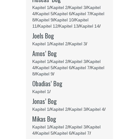
Kapitel 1
/
Kapitel 2
/
Kapitel 3
/
Kapitel
4
/
Kapitel 5
/
Kapitel 6
/
Kapitel 7
/
Kapitel
8
/
Kapitel 9
/
Kapitel 10
/
Kapitel
11
/
Kapitel 12
/
Kapitel 13
/
Kapitel 14
/
Joels Bog
Kapitel 1
/
Kapitel 2
/
Kapitel 3
/
Amos’ Bog
Kapitel 1
/
Kapitel 2
/
Kapitel 3
/
Kapitel
4
/
Kapitel 5
/
Kapitel 6
/
Kapitel 7
/
Kapitel
8
/
Kapitel 9
/
Obadias’ Bog
Kapitel 1
/
Jonas’ Bog
Kapitel 1
/
Kapitel 2
/
Kapitel 3
/
Kapitel 4
/
Mikas Bog
Kapitel 1
/
Kapitel 2
/
Kapitel 3
/
Kapitel
4
/
Kapitel 5
/
Kapitel 6
/
Kapitel 7
/