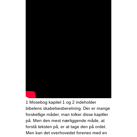
1 Mosebog kapitel 1 og 2 indeholder
bibelens skabelsesberetning. Der er mange
forskellige måder, man tolker disse kapitler
på. Men den mest nærliggende måde, at
forstå teksten på, er at tage den på ordet.
Men kan det overhovedet forenes med en