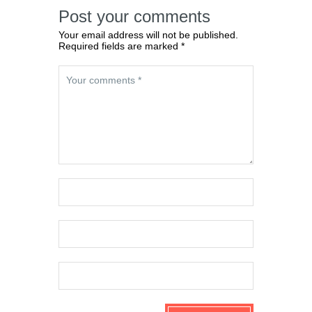
Post your comments
Your email address will not be published.
Required fields are marked *