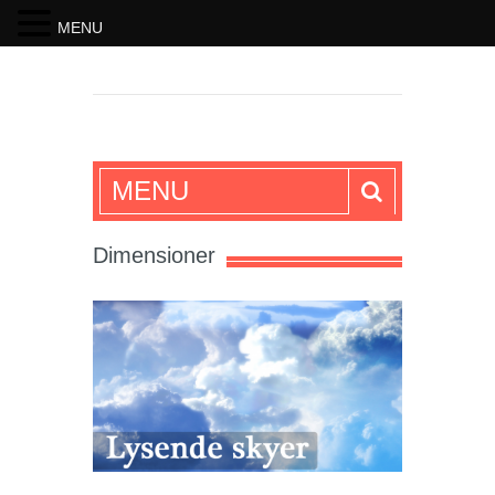
MENU
SKRIFTEN
MENU
Dimensioner