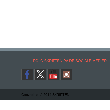
FØLG SKRIFTEN PÅ DE SOCIALE MEDIER
Copyrights. © 2014 SKRIFTEN