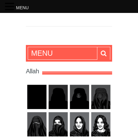
MENU
SKRIFTEN
MENU
Allah