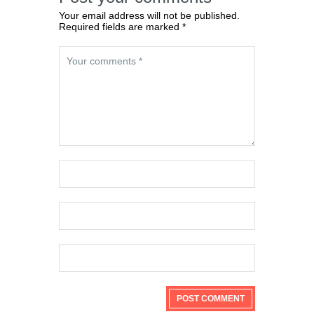
Your email address will not be published.
Required fields are marked *