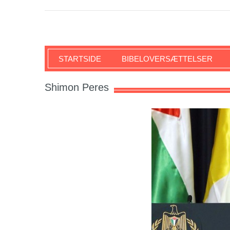
SKRIFTEN
STARTSIDE
BIBELOVERSÆTTELSER
Shimon Peres