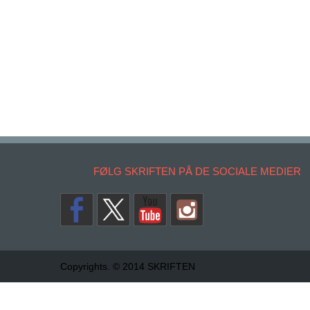
FØLG SKRIFTEN PÅ DE SOCIALE MEDIER
Copyrights. © 2014 SKRIFTEN