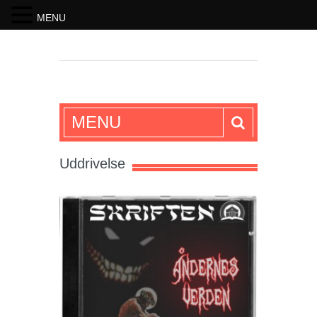
MENU
SKRIFTEN
MENU
Uddrivelse