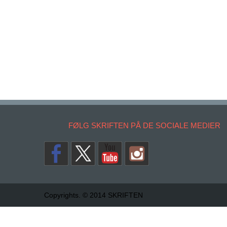
FØLG SKRIFTEN PÅ DE SOCIALE MEDIER
Copyrights. © 2014 SKRIFTEN